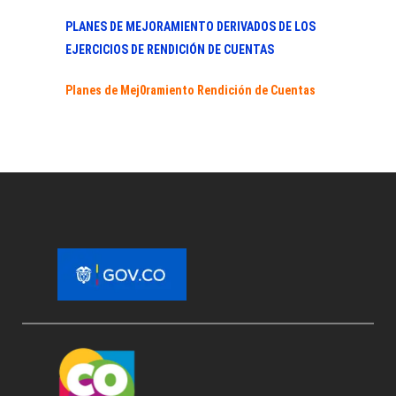
PLANES DE MEJORAMIENTO DERIVADOS DE LOS
EJERCICIOS DE RENDICIÓN DE CUENTAS
Planes de Mej0ramiento Rendición de Cuentas