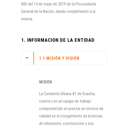
006 del 14 de mayo de 2019 de la Procuraduría
General de la Nación, dando cumplimiento a la
misma.
1. INFORMACION DE LA ENTIDAD
1.1 MISIÓN Y VISIÓN
MISIÓN
La Curaduría Urbana #1 de Soacha,
cuenta con un equipo de trabajo
comprometido en prestar un servicio de
calidad en el otorgamiento de licencias
de urbanismo, construcción y sus