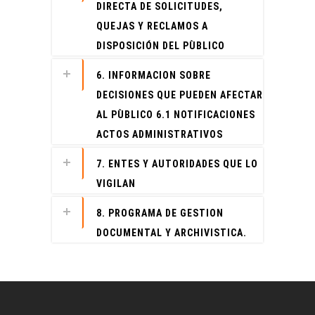
DIRECTA DE SOLICITUDES,
QUEJAS Y RECLAMOS A
DISPOSICIÓN DEL PÙBLICO
6. INFORMACION SOBRE
DECISIONES QUE PUEDEN AFECTAR
AL PÙBLICO 6.1 NOTIFICACIONES
ACTOS ADMINISTRATIVOS
7. ENTES Y AUTORIDADES QUE LO
VIGILAN
8. PROGRAMA DE GESTION
DOCUMENTAL Y ARCHIVISTICA.