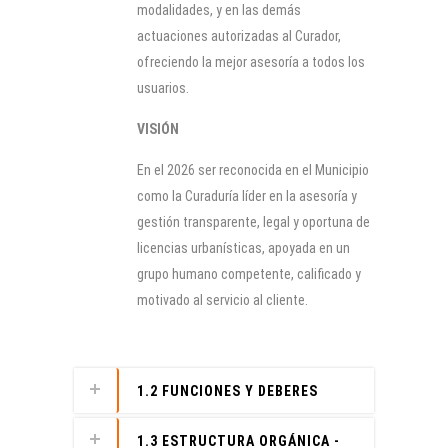
modalidades, y en las demás
actuaciones autorizadas al Curador,
ofreciendo la mejor asesoría a todos los
usuarios.
VISIÓN
En el 2026 ser reconocida en el Municipio
como la Curaduría líder en la asesoría y
gestión transparente, legal y oportuna de
licencias urbanísticas, apoyada en un
grupo humano competente, calificado y
motivado al servicio al cliente.
1.2 FUNCIONES Y DEBERES
1.3 ESTRUCTURA ORGÁNICA -