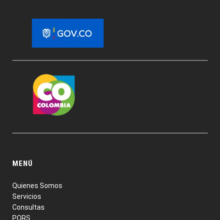
MENÚ
Quienes Somos
Servicios
Consultas
PQRS