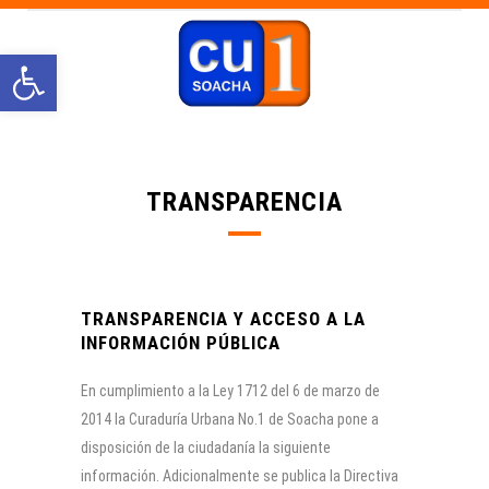
Abrir barra de herramientas
TRANSPARENCIA
TRANSPARENCIA Y ACCESO A LA
INFORMACIÓN PÚBLICA
En cumplimiento a la Ley 1712 del 6 de marzo de
2014 la Curaduría Urbana No.1 de Soacha pone a
disposición de la ciudadanía la siguiente
información. Adicionalmente se publica la Directiva