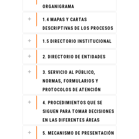
ORGANIGRAMA
1.4 MAPAS Y CARTAS
DESCRIPTIVAS DE LOS PROCESOS
1.5 DIRECTORIO INSTITUCIONAL
2. DIRECTORIO DE ENTIDADES
3. SERVICIO AL PÚBLICO,
NORMAS, FORMULARIOS Y
PROTOCOLOS DE ATENCIÓN
4. PROCEDIMIENTOS QUE SE
SIGUEN PARA TOMAR DECISIONES
EN LAS DIFERENTES ÁREAS
5. MECANISMO DE PRESENTACIÓN